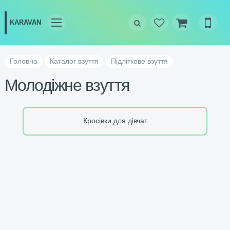
Головна
Каталог взуття
Підліткове взуття
Молодіжне взуття
Кросівки для дівчат