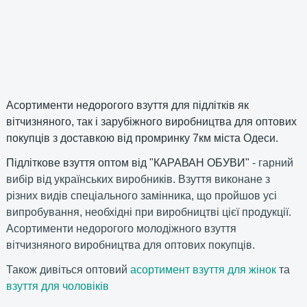
Асортименти недорогого взуття для підлітків як
вітчизняного, так і зарубіжного виробництва для оптових
покупців з доставкою від промринку 7км міста Одеси.
Підліткове взуття оптом від "КАРАВАН ОБУВИ"
- гарний
вибір від українських виробників. Взуття виконане з
різних видів спеціального замінника, що пройшов усі
випробування, необхідні при виробництві цієї продукції.
Асортименти недорогого молодіжного взуття
вітчизняного виробництва для оптових покупців.
Також дивіться оптовий
асортимент взуття для жінок
та
взуття для чоловіків