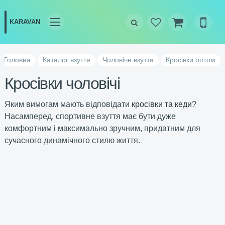
Головна
Каталог взуття
Чоловіче взуття
Кросівки оптом
Кросівки чоловічі
Яким вимогам мають відповідати
кросівки та кеди
?
Насамперед, спортивне взуття має бути дуже
комфортним і максимально зручним, придатним для
сучасного динамічного стилю життя.