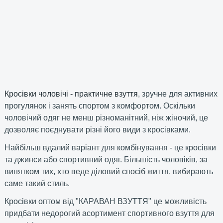
Кросівки чоловічі - практичне взуття
, зручне для активних
прогулянок і занять спортом з комфортом. Оскільки
чоловічий одяг не менш різноманітний, ніж жіночий, це
дозволяє поєднувати різні його види з кросівками.
Найбільш вдалий варіант для комбінування - це кросівки
та джинси або спортивний одяг. Більшість чоловіків, за
винятком тих, хто веде діловий спосіб життя, вибирають
саме такий стиль.
Кросівки оптом від "КАРАВАН ВЗУТТЯ" це можливість
придбати недорогий асортимент спортивного взуття для