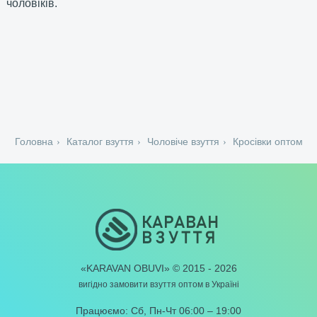
чоловіків.
Головна
Каталог взуття
Чоловіче взуття
Кросівки оптом
«KARAVAN OBUVI» © 2015 - 2026
вигідно замовити взуття
оптом в Україні
Працюємо: Сб, Пн-Чт 06:00 – 19:00