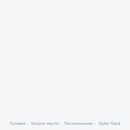
Головна
Каталог взуття
Постачальники
Stylen Gard